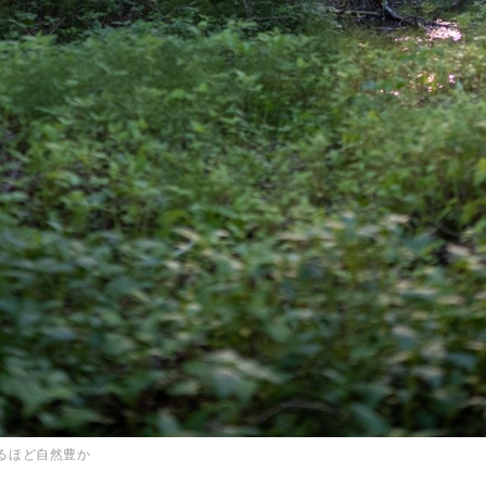
るほど自然豊か