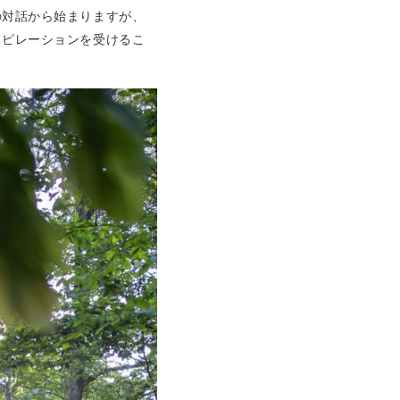
の対話から始まりますが、
スピレーションを受けるこ