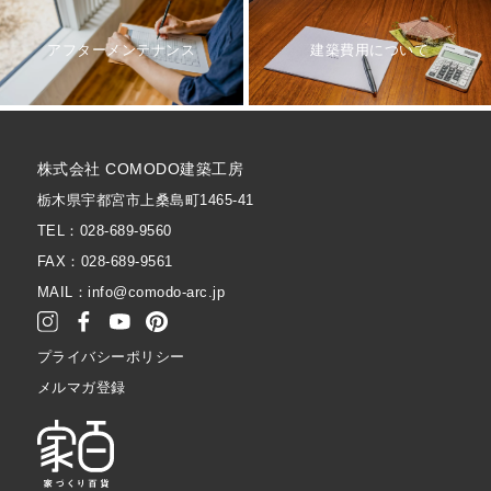
アフターメンテナンス
建築費用について
株式会社 COMODO建築工房
栃木県宇都宮市上桑島町1465-41
TEL：028-689-9560
FAX：028-689-9561
MAIL：info@comodo-arc.jp
プライバシーポリシー
メルマガ登録