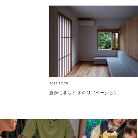
2023.12.20
豊かに暮らす 木のリノベーション