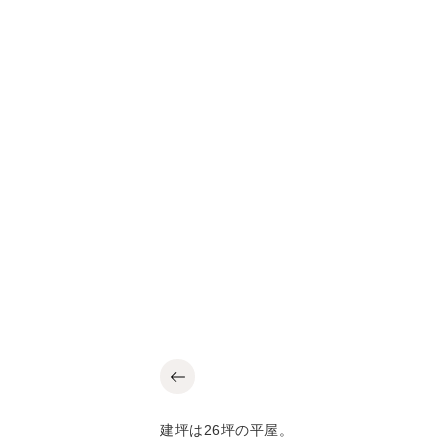
建坪は26坪の平屋。