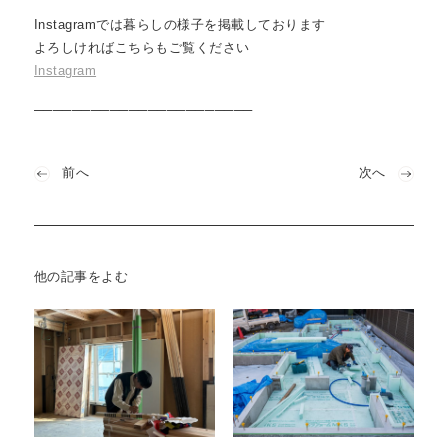
Instagramでは暮らしの様子を掲載しております
よろしければこちらもご覧ください
Instagram
───────────────────⁠────
前へ
次へ
他の記事をよむ