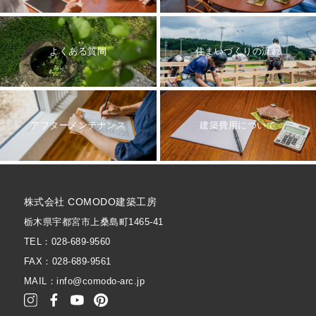
よくある質問
住まいづくりの流れ
アフターメンテナンス
建築費用について
株式会社 COMODO建築工房
栃木県宇都宮市上桑島町1465-41
TEL：028-689-9560
FAX：028-689-9561
MAIL：info@comodo-arc.jp