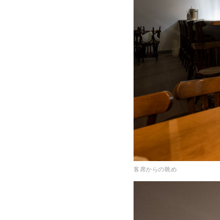
客席からの眺め