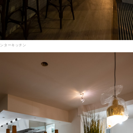
ウンターキッチン