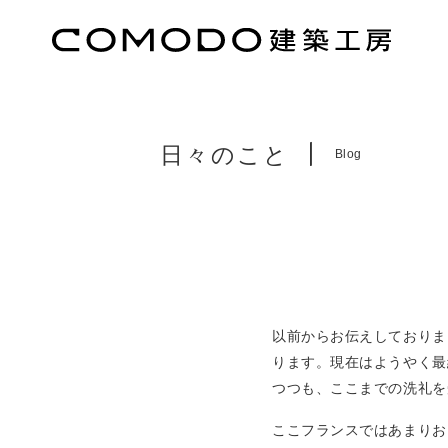
日々のこと
Blog
以前からお伝えしておりま
ります。現在はようやく最
つつも、ここまでの洗礼を
ここフランスではあまりお