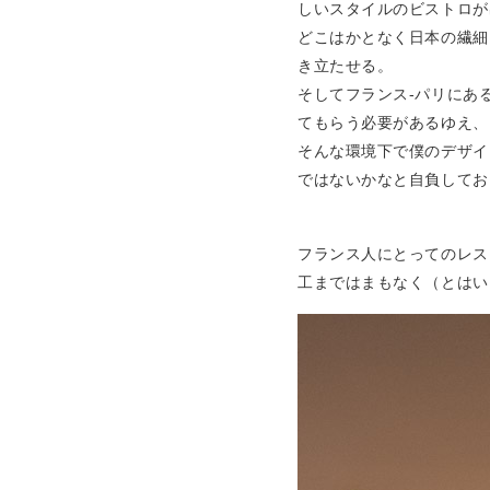
しいスタイルのビストロが
どこはかとなく日本の繊細
き立たせる。
そしてフランス-パリにあ
てもらう必要があるゆえ、
そんな環境下で僕のデザイ
ではないかなと自負してお
フランス人にとってのレス
工まではまもなく（とはい