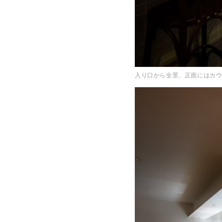
入り口から全景、正面にはカ