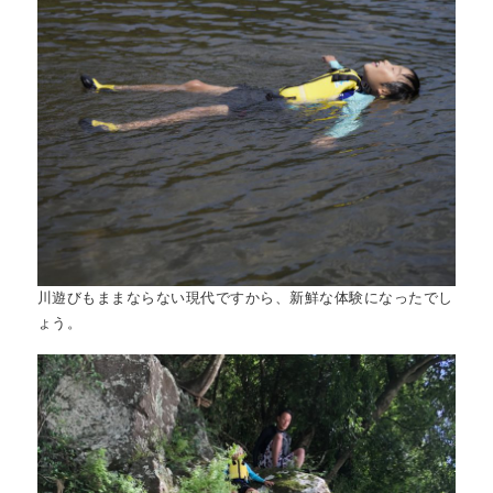
川遊びもままならない現代ですから、新鮮な体験になったでし
ょう。