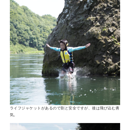
ライフジャケットがあるので割と安全ですが、後は飛び込む勇
気。