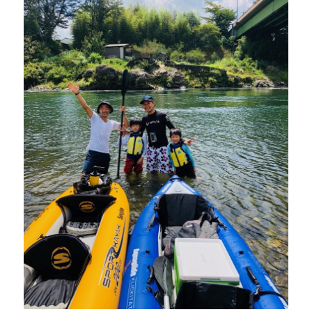
私たちについて
about