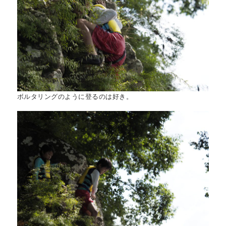
ボルタリングのように登るのは好き。