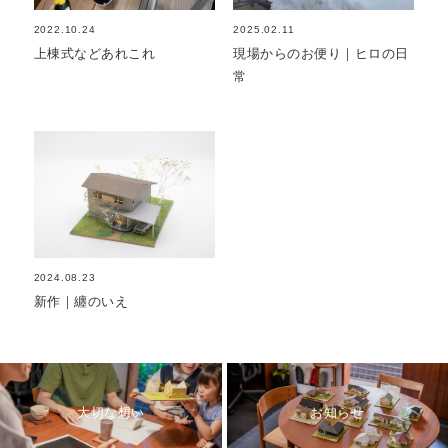
2022.10.24
2025.02.11
上棟式などあれこれ
現場からのお便り｜ヒロの日
常
2024.08.23
新作｜纏のいえ
大切な想い
お知らせ