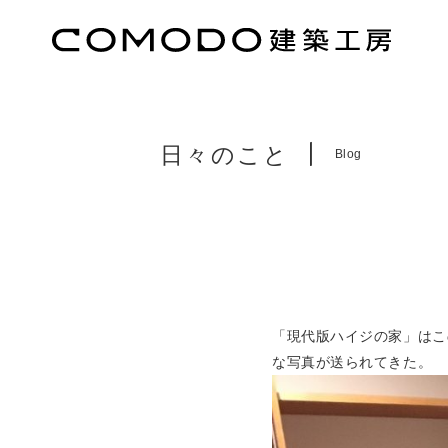
日々のこと
Blog
「現代版ハイジの家」はこ
な写真が送られてきた。