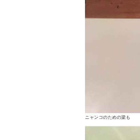
ニャンコのための梁も