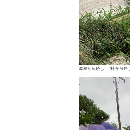
屋根が連続し、2棟が分居