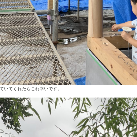
ていてくれたらこれ幸いです。