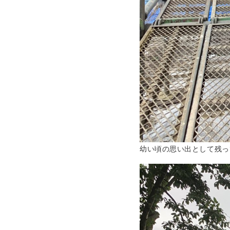
幼い頃の思い出として残っ