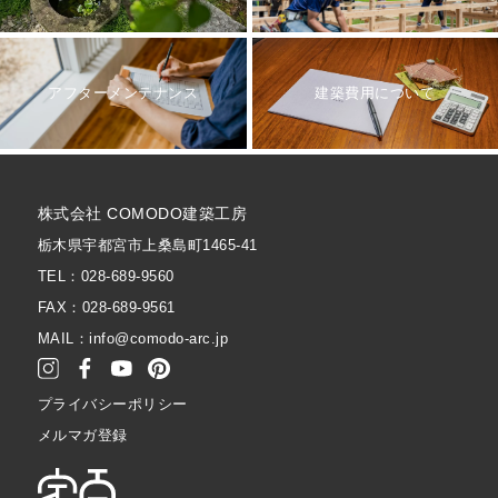
アフターメンテナンス
建築費用について
株式会社 COMODO建築工房
栃木県宇都宮市上桑島町1465-41
TEL：028-689-9560
FAX：028-689-9561
MAIL：info@comodo-arc.jp
プライバシーポリシー
メルマガ登録