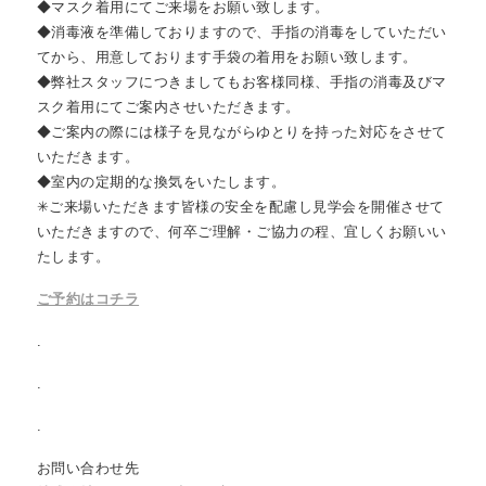
◆マスク着用にてご来場をお願い致します。
◆消毒液を準備しておりますので、手指の消毒をしていただい
てから、用意しております手袋の着用をお願い致します。
◆弊社スタッフにつきましてもお客様同様、手指の消毒及びマ
スク着用にてご案内させいただきます。
◆ご案内の際には様子を見ながらゆとりを持った対応をさせて
いただきます。
◆室内の定期的な換気をいたします。
✳︎ご来場いただきます皆様の安全を配慮し見学会を開催させて
いただきますので、何卒ご理解・ご協力の程、宜しくお願いい
たします。
ご予約はコチラ
.
.
.
お問い合わせ先