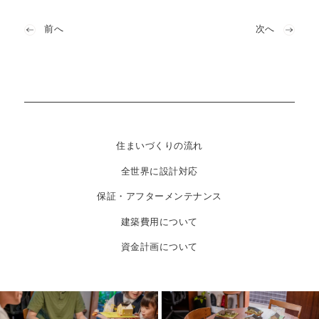
前へ
次へ
住まいづくりの流れ
全世界に設計対応
保証・アフターメンテナンス
建築費用について
資金計画について