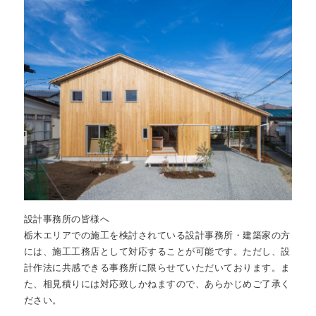
私たちについて
about
設計事務所の皆様へ
栃木エリアでの施工を検討されている設計事務所・建築家の方
には、施工工務店として対応することが可能です。ただし、設
計作法に共感できる事務所に限らせていただいております。ま
た、相見積りには対応致しかねますので、あらかじめご了承く
ださい。