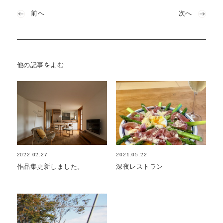
前へ
次へ
他の記事をよむ
2022.02.27
2021.05.22
作品集更新しました。
深夜レストラン