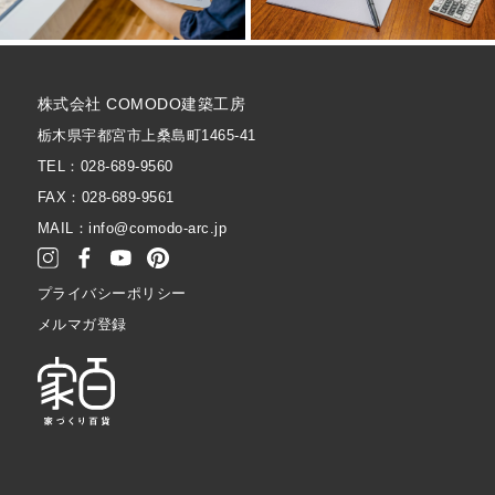
株式会社 COMODO建築工房
栃木県宇都宮市上桑島町1465-41
TEL：028-689-9560
FAX：028-689-9561
MAIL：info@comodo-arc.jp
プライバシーポリシー
メルマガ登録
お問合せ・資料請求