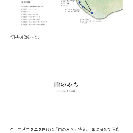
行脚の記録へと。
そして〆でタニタ向けに「雨のみち」特集。 気に留めて写真