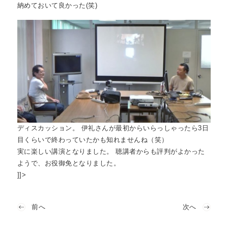
納めておいて良かった(笑)
ディスカッション。 伊礼さんが最初からいらっしゃったら3日
目くらいで終わっていたかも知れませんね（笑）
実に楽しい講演となりました。 聴講者からも評判がよかった
ようで、お役御免となりました。
]]>
前へ
次へ