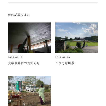
他の記事をよむ
2022.04.17
2019.08.19
見学会開催のお知らせ
これぞ原風景