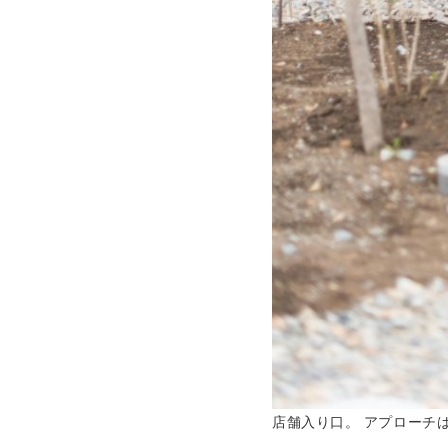
店舗入り口。 アプローチ