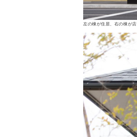
左の棟が住居、右の棟が店