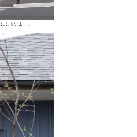
手にしています。