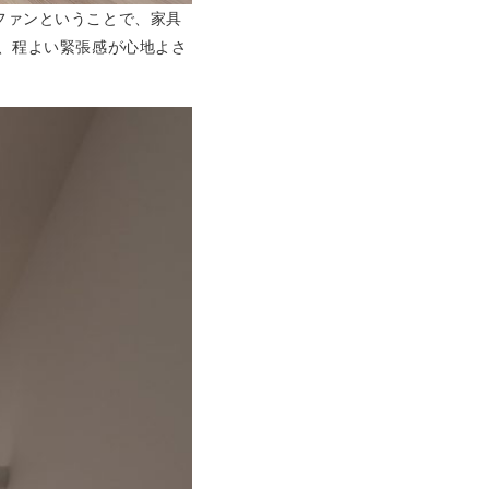
ファンということで、家具
が、程よい緊張感が心地よさ