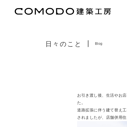
日々のこと
Blog
お引き渡し後、生活やお店
た。
道路拡張に伴う建て替え工
されましたが、店舗併用住